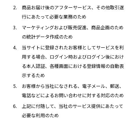
商品お届け後のアフターサービス、その他取引遂
行にあたって必要な業務のため
マーケティングおよび販売促進、商品企画のため
の統計データ作成のため
当サイトに登録されたお客様としてサービスを利
用する場合、ログイン時およびログイン後におけ
る本人認証、各種画面における登録情報の自動表
示するため
お客様から当社になされる、電子メール、郵送、
電話などによるお問い合わせに対する対応のため
上記に付随して、当社のサービス提供にあたって
必要な利用のため