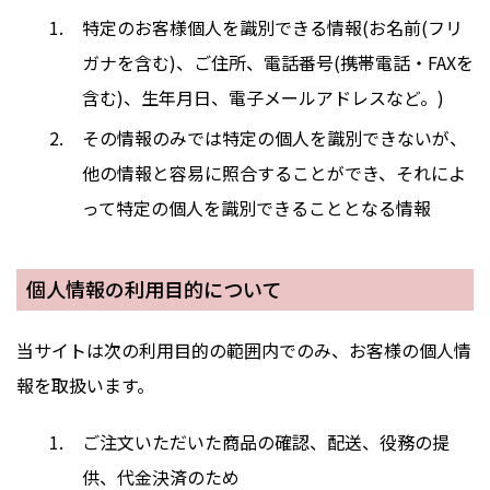
特定のお客様個人を識別できる情報(お名前(フリ
ガナを含む)、ご住所、電話番号(携帯電話・FAXを
含む)、生年月日、電子メールアドレスなど。)
その情報のみでは特定の個人を識別できないが、
他の情報と容易に照合することができ、それによ
って特定の個人を識別できることとなる情報
個人情報の利用目的について
当サイトは次の利用目的の範囲内でのみ、お客様の個人情
報を取扱います。
ご注文いただいた商品の確認、配送、役務の提
供、代金決済のため