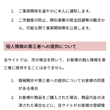
ご事実関係を速やかに本人に通知します。
二次被害の防止、類似事案の発生回避等の観点か
ら、可能な限り事実関係等を公表します。
個人情報の第三者への提供について
当サイトでは、次の場合を除いて、お客様の個人情報を第
三者に提供することはありません。
情報開示や第三者への提供についてお客様の同意
がある場合
お客様が商品をご購入された場合、商品代金の決
済された場合などに、当サイトがお客様の登録情