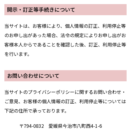
開示・訂正等手続きについて
当サイトは、お客様により、個人情報の訂正、利用停止等
のお申し出があった場合、法令の規定によりお申し出がお
客様本人からであることを確認した後、訂正、利用停止等
を行います。
お問い合わせについて
当サイトのプライバシーポリシーに関するお問い合わせ・
ご意見、お客様の個人情報の訂正、利用停止等については
下記の住所で承っております。
〒794-0832 愛媛県今治市八町西4-1-6