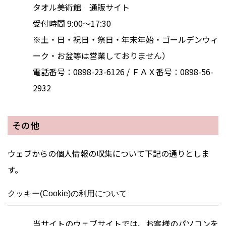
タオル美術館 通販サイト
受付時間 9:00～17:30
※土・日・祝日・祭日・年末年始・ゴールデンウィ
ーク・お盆等は営業しておりません）
電話番号：0898-23-6126 / ＦＡＸ番号：0898-56-
2932
その他
ウェブからの個人情報の収集について下記の通りとしま
す。
クッキー(Cookie)の利用について
当サイトのウェブサイトでは、お客様のパソコンを