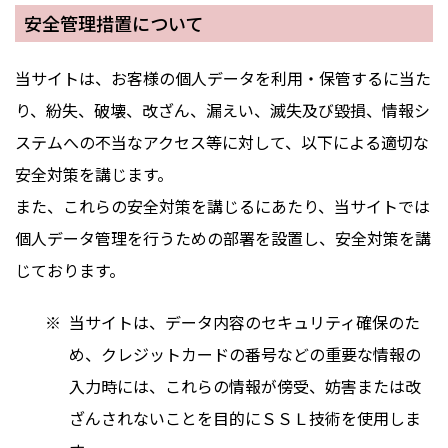
安全管理措置について
当サイトは、お客様の個人データを利用・保管するに当た
り、紛失、破壊、改ざん、漏えい、滅失及び毀損、情報シ
ステムへの不当なアクセス等に対して、以下による適切な
安全対策を講じます。
また、これらの安全対策を講じるにあたり、当サイトでは
個人データ管理を行うための部署を設置し、安全対策を講
じております。
当サイトは、データ内容のセキュリティ確保のた
め、クレジットカードの番号などの重要な情報の
入力時には、これらの情報が傍受、妨害または改
ざんされないことを目的にＳＳＬ技術を使用しま