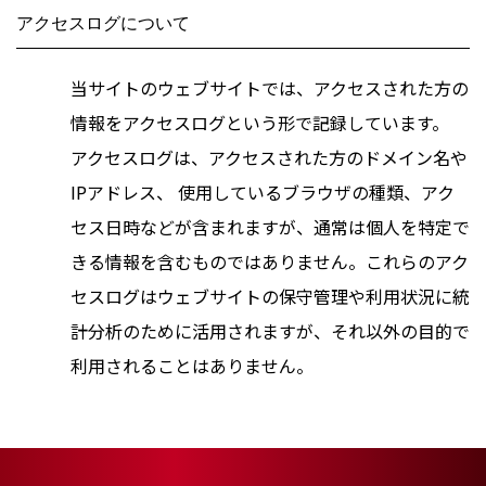
アクセスログについて
当サイトのウェブサイトでは、アクセスされた方の
情報をアクセスログという形で記録しています。
アクセスログは、アクセスされた方のドメイン名や
IPアドレス、 使用しているブラウザの種類、アク
セス日時などが含まれますが、通常は個人を特定で
きる情報を含むものではありません。これらのアク
セスログはウェブサイトの保守管理や利用状況に統
計分析のために活用されますが、それ以外の目的で
利用されることはありません。