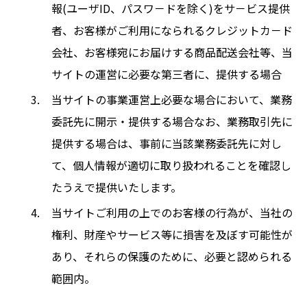
報(ユーザID、パスワ－ドを除く)をサ－ビス提供
者、お客様がご利用になられるクレジットカ－ド
会社、お客様宛にお届けする商品配送会社等、当
サイトの運営に必要な第三者に、提供する場合
当サイトの事業運営上必要な場合において、業務
委託先に開示・提供する場合なお、業務取引先に
提供する場合は、事前に当該業務委託先に対し
て、個人情報が適切に取り扱われることを確認し
たうえで提供いたします。
当サイトご利用の上でのお客様の行為が、当社の
権利、財産やサービス等に損害を及ぼす可能性が
あり、それらの保護のために、必要と認められる
範囲内。