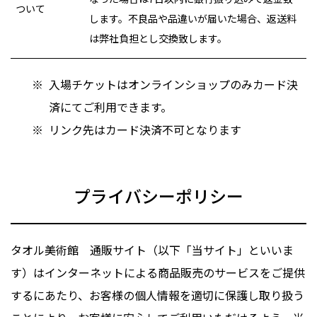
ついて
します。不良品や品違いが届いた場合、返送料
は弊社負担とし交換致します。
入場チケットはオンラインショップのみカード決
済にてご利用できます。
リンク先はカード決済不可となります
プライバシーポリシー
タオル美術館 通販サイト（以下「当サイト」といいま
す）はインターネットによる商品販売のサービスをご提供
するにあたり、お客様の個人情報を適切に保護し取り扱う