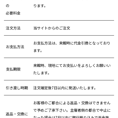
の
ります。
必要料金
注文方法
当サイトからのご注文
お支払方法は、来館時に代金引換となっており
お支払方法
ます。
来館時、現地にてお支払いをよろしくお願いい
支払期限
たします。
引き渡し時期
注文確定後7日以内に発送いたします。
お客様のご都合による返品・交換はできません
で予めご了承下さい。主催者側の都合で中止に
返品・交換に
なった場合は7日以内に銀行振り込みで返金致