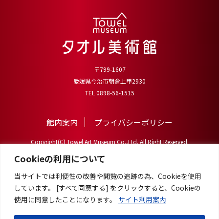
〒799-1607
愛媛県今治市朝倉上甲2930
TEL 0898-56-1515
館内案内
プライバシーポリシー
Copyright(C) Towel Art Museum Co.,Ltd. All Right Reserved.
Cookieの利用について
当サイトでは利便性の改善や閲覧の追跡の為、Cookieを使用
しています。 [すべて同意する] をクリックすると、Cookieの
使用に同意したことになります。
サイト利用案内