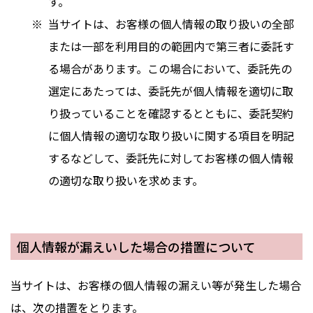
す。
当サイトは、お客様の個人情報の取り扱いの全部
または一部を利用目的の範囲内で第三者に委託す
る場合があります。この場合において、委託先の
選定にあたっては、委託先が個人情報を適切に取
り扱っていることを確認するとともに、委託契約
に個人情報の適切な取り扱いに関する項目を明記
するなどして、委託先に対してお客様の個人情報
の適切な取り扱いを求めます。
個人情報が漏えいした場合の措置について
当サイトは、お客様の個人情報の漏えい等が発生した場合
は、次の措置をとります。