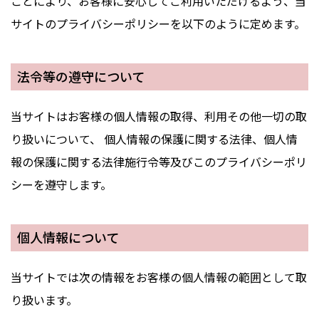
ことにより、お客様に安心してご利用いただけるよう、当
サイトのプライバシーポリシーを以下のように定めます。
法令等の遵守について
当サイトはお客様の個人情報の取得、利用その他一切の取
り扱いについて、 個人情報の保護に関する法律、個人情
報の保護に関する法律施行令等及びこのプライバシーポリ
シーを遵守します。
個人情報について
当サイトでは次の情報をお客様の個人情報の範囲として取
り扱います。