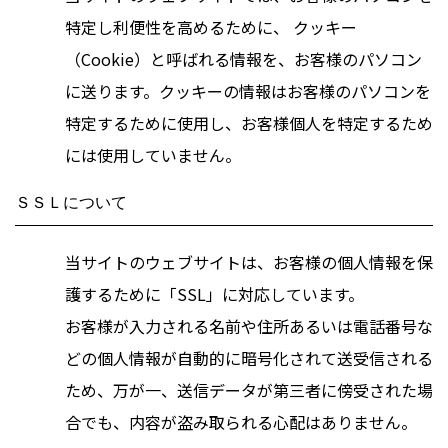
特定し利便性を高めるために、 クッキー
（Cookie）と呼ばれる情報を、お客様のパソコン
に送ります。クッキーの情報はお客様のパソコンを
特定するために使用し、お客様個人を特定するため
には使用していません。
ＳＳＬについて
当サイトのウェブサイトは、お客様の個人情報を保
護するために「SSL」に対応しています。
お客様が入力される名前や住所あるいは電話番号な
どの個人情報が自動的に暗号化されて送受信される
ため、万が一、送信データが第三者に傍受された場
合でも、内容が盗み取られる心配はありません。