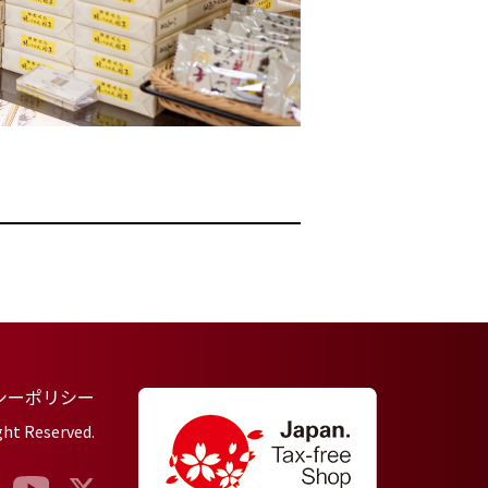
シーポリシー
ght Reserved.