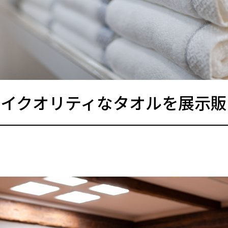
ハイクオリティなタオルを展示販