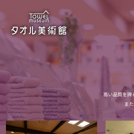
高い品質を誇
また