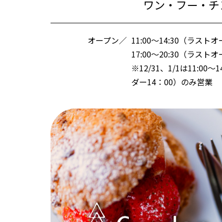
ワン・フー・チ
オープン／
11:00～14:30（ラストオ
17:00～20:30（ラストオ
※12/31、1/1は11:00
ダー14：00）のみ営業