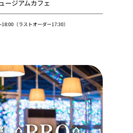
ュージアムカフェ
0～18:00（ラストオーダー17:30）