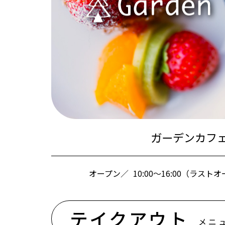
ガーデンカフ
オープン／
10:00～16:00（ラストオ
テイクアウト
メニ