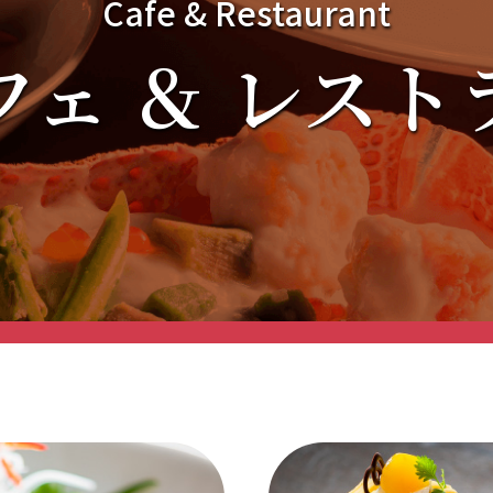
Cafe & Restaurant
フェ ＆ レスト