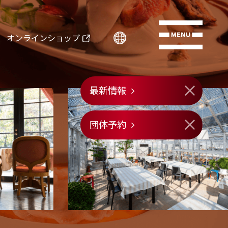
オンラインショップ
最新情報
団体予約