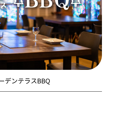
ーデンテラスBBQ