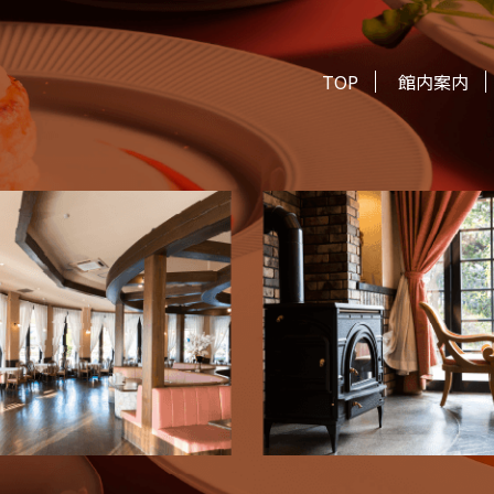
TOP
館内案内