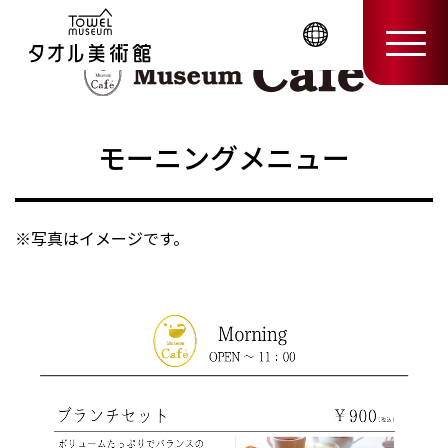
モーニングメニュー
※写真はイメージです。